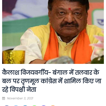
कैलाश विजयवर्गीय- बंगाल में तलवार के
बल पर तृणमूल कांग्रेस में शामिल किए जा
रहे विपक्षी नेता
Posted
November 3, 2021
on