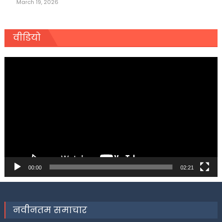
March 19, 2026
वीडियो
Video
Player
00:00
02:21
नवीनतम समाचार