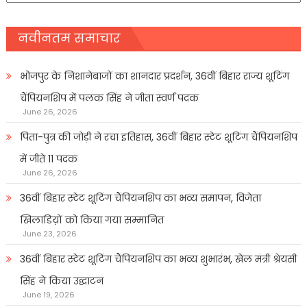
नवीनतम समाचार
भोजपुर के निशानेबाजों का शानदार प्रदर्शन, 36वीं बिहार राज्य शूटिंग
चैंपियनशिप में पलक सिंह ने जीता स्वर्ण पदक
June 26, 2026
पिता-पुत्र की जोड़ी ने रचा इतिहास, 36वीं बिहार स्टेट शूटिंग चैंपियनशिप
में जीते 11 पदक
June 26, 2026
36वीं बिहार स्टेट शूटिंग चैंपियनशिप का भव्य समापन, विजेता
खिलाडिय़ों को किया गया सम्मानित
June 23, 2026
36वीं बिहार स्टेट शूटिंग चैंपियनशिप का भव्य शुभारंभ, खेल मंत्री श्रेयसी
सिंह ने किया उद्घाटन
June 19, 2026