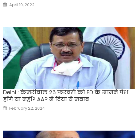
Posted
April 10, 2022
on
Delhi : केजरीवाल 26 फरवरी को ED के सामने पेश
होंगे या नहीं? AAP ने दिया ये जवाब
Posted
February 22, 2024
on