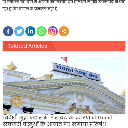
है। लेकिन यह बात मैं भाजपा महासचिव की हैसियत से पूरी जिम्मेदारी से कह
रहा हूं कि बंगाल में प्रजातंत्र नहीं है।
Related Articles
विदेशी मुद्रा भंडार में गिरावट के कारण नेपाल ने
लक्जरी वस्तुओं के आयात पर लगाया प्रतिबंध