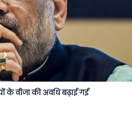
यों के वीजा की अवधि बढ़ाई गई