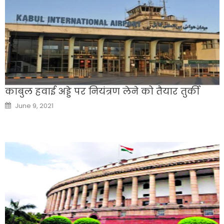
काबुल हवाई अड्डे पर नियंत्रण लेने को तैयार तुर्की
Posted
June 9, 2021
on