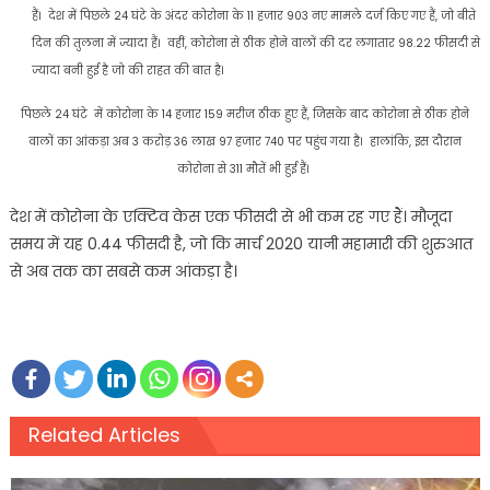
हैं। देश में पिछले 24 घंटे के अंदर कोरोना के 11 हजार 903 नए मामले दर्ज किए गए हैं, जो बीते
दिन की तुलना में ज्यादा हैं। वहीं, कोरोना से ठीक होने वालों की दर लगातार 98.22 फीसदी से
ज्यादा बनी हुई है जो की राहत की बात है।
पिछले 24 घंटे में कोरोना के 14 हजार 159 मरीज ठीक हुए हैं, जिसके बाद कोरोना से ठीक होने
वालों का आंकड़ा अब 3 करोड़ 36 लाख 97 हजार 740 पर पहुंच गया है। हालांकि, इस दौरान
कोरोना से 311 मौतें भी हुई हैं।
देश में कोरोना के एक्टिव केस एक फीसदी से भी कम रह गए हैं। मौजूदा
समय में यह 0.44 फीसदी है, जो कि मार्च 2020 यानी महामारी की शुरुआत
से अब तक का सबसे कम आंकड़ा है।
Related Articles