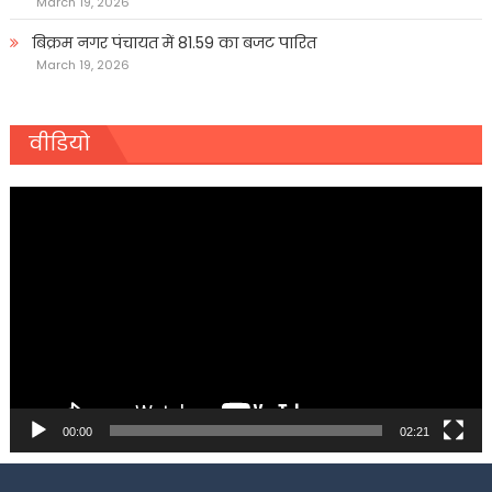
March 19, 2026
बिक्रम नगर पंचायत में 81.59 का बजट पारित
March 19, 2026
वीडियो
Video
Player
00:00
02:21