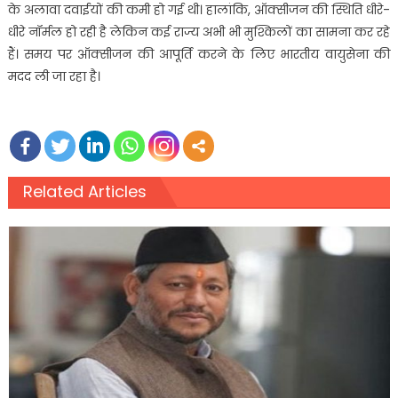
के अलावा दवाईयों की कमी हो गई थी। हालांकि, ऑक्सीजन की स्थिति धीरे-
धीरे नॉर्मल हो रही है लेकिन कई राज्य अभी भी मुश्किलों का सामना कर रहे
हैं। समय पर ऑक्सीजन की आपूर्ति करने के लिए भारतीय वायुसेना की
मदद ली जा रहा है।
Related Articles