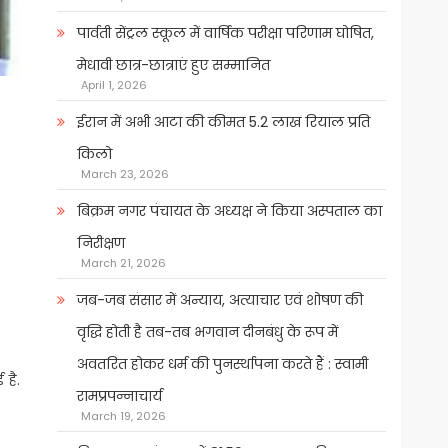
पार्वती सेंट्रल स्कूल में वार्षिक परीक्षा परिणाम घोषित,
मेधावी छात्र-छात्राएं हुए सम्मानित
April 1, 2026
ईरान में अभी आटा की कीमत 5.2 लाख रियाल प्रति
किलो
March 23, 2026
बिक्रम नगर पंचायत के अध्यक्ष ने किया अस्पताल का
निरीक्षण
March 21, 2026
जब-जब संसार में अन्याय, अत्याचार एवं शोषण की
वृद्धि होती है तब-तब भगवान दीनबंधु के रूप में
अवतरित होकर धर्म की पुनर्स्थापना करते हैं : स्वामी
 है.
रामप्रपन्नाचार्य
March 19, 2026