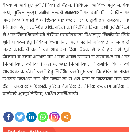
बैठक में आये हुए पूर्व सैनिकों से पेंशन, चिकित्सा, आर्थिक अनुदान, बैंक
ऋण, पुलिस सुरक्षा, जमीन सम्बंधी समस्याओं पर चर्चा की गई। जिस पर
अपर जिलाधिकारी ने व्यक्तिगत बात कर समस्याएं सुनी तथा समस्याओं के
निस्तारण हेतु सम्बन्धित अधिकारियों को निर्देशित किया। सभी पूर्व सैनिकों
ने अपर जिलाधिकारी को सैनिक कार्यालय एवं विश्रामगृह निर्माण के लिये
भूमि आवंटन हेतु निवेदन किया। जिस पर अपर जिलाधिकारी ने जल्द से
जल्द कार्यवाही करने का आश्वासन दिया। बैठक में आये हुए सभी पूर्व
सैनिकों व उनके आश्रितों को अपनी अपनी समस्या से सम्बन्धित पत्र अपर
जिलाधिकारी को दिया। जिस पर अपर जिलाधिकारी ने संबंधित विभाग को
आवश्यक कार्यवाही करने हेतु निर्देशित करते हुए कहा कि मौके पर जाकर
स्थलीय निरीक्षण करें और निष्पक्षता से शत प्रतिशत निस्तारण करे। इस
दौरान मुख्य कोषाधिकारी, पुलिस क्षेत्राधिकारी, सैनिक कल्याण अधिकारी,
कर्मचारी भूतपूर्व सैनिक, आश्रित उपस्थित रहे।
Related Articles