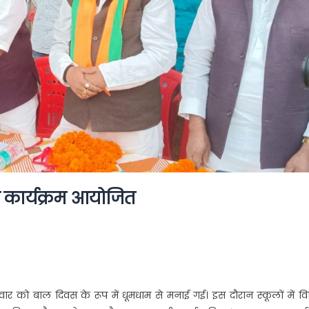
ध कार्यक्रम आयोजित
मवार को बाल दिवस के रूप में धूमधाम से मनाई गई। इस दौरान स्कूलों में व