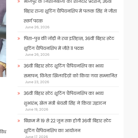
भोजपुर के निशानेबाजों का शानदार प्रदर्शन, 36वीं
बिहार राज्य शूटिंग चैंपियनशिप में पलक सिंह ने जीता
स्वर्ण पदक
June 26, 2026
पिता-पुत्र की जोड़ी ने रचा इतिहास, 36वीं बिहार स्टेट
शूटिंग चैंपियनशिप में जीते 11 पदक
June 26, 2026
36वीं बिहार स्टेट शूटिंग चैंपियनशिप का भव्य
समापन, विजेता खिलाडिय़ों को किया गया सम्मानित
June 23, 2026
36वीं बिहार स्टेट शूटिंग चैंपियनशिप का भव्य
शुभारंभ, खेल मंत्री श्रेयसी सिंह ने किया उद्घाटन
June 19, 2026
बिक्रम में 19 से 22 जून तक होगी 36वीं बिहार स्टेट
शूटिंग चैंपियनशिप का आयोजन
िविध
June 17, 2026