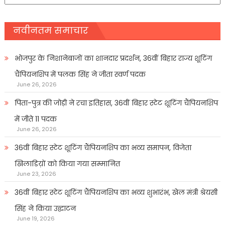
प्रकार
नवीनतम समाचार
भोजपुर के निशानेबाजों का शानदार प्रदर्शन, 36वीं बिहार राज्य शूटिंग
चैंपियनशिप में पलक सिंह ने जीता स्वर्ण पदक
June 26, 2026
पिता-पुत्र की जोड़ी ने रचा इतिहास, 36वीं बिहार स्टेट शूटिंग चैंपियनशिप
में जीते 11 पदक
June 26, 2026
36वीं बिहार स्टेट शूटिंग चैंपियनशिप का भव्य समापन, विजेता
खिलाडिय़ों को किया गया सम्मानित
June 23, 2026
36वीं बिहार स्टेट शूटिंग चैंपियनशिप का भव्य शुभारंभ, खेल मंत्री श्रेयसी
सिंह ने किया उद्घाटन
June 19, 2026