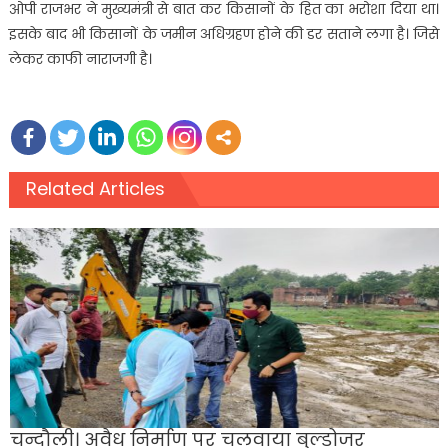
ओपी राजभर ने मुख्यमंत्री से बात कर किसानों के हित का भरोशा दिया था।
इसके बाद भी किसानों के जमीन अधिग्रहण होने की डर सताने लगा है। जिसे
लेकर काफी नाराजगी है।
Related Articles
चन्दौली। अवैध निर्माण पर चलवाया बुल्डोजर