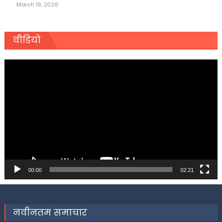
March 19, 2026
वीडियो
Video
Player
00:00
02:21
नवीनतम समाचार