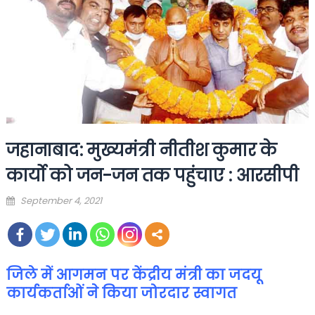
जहानाबाद: मुख्यमंत्री नीतीश कुमार के
कार्यो को जन-जन तक पहुंचाए : आरसीपी
Posted
September 4, 2021
on
जिले में आगमन पर केंद्रीय मंत्री
का जदयू
कार्यकर्ताओं ने किया जोरदार स्वागत