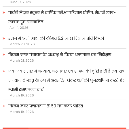
June 17, 2026
पार्वती सेंट्रल स्कूल में वार्षिक परीक्षा परिणाम घोषित, मेधावी छात्र-
छात्राएं हुए सम्मानित
April 1, 2026
ईरान में अभी आटा की कीमत 5.2 लाख रियाल प्रति किलो
March 23, 2026
बिक्रम नगर पंचायत के अध्यक्ष ने किया अस्पताल का निरीक्षण
March 21, 2026
जब-जब संसार में अन्याय, अत्याचार एवं शोषण की वृद्धि होती है तब-तब
भगवान दीनबंधु के रूप में अवतरित होकर धर्म की पुनर्स्थापना करते हैं :
स्वामी रामप्रपन्नाचार्य
March 19, 2026
बिक्रम नगर पंचायत में 81.59 का बजट पारित
March 19, 2026