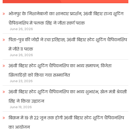
भोजपुर के निशानेबाजों का शानदार प्रदर्शन, 36वीं बिहार राज्य शूटिंग
चैंपियनशिप में पलक सिंह ने जीता स्वर्ण पदक
June 26, 2026
पिता-पुत्र की जोड़ी ने रचा इतिहास, 36वीं बिहार स्टेट शूटिंग चैंपियनशिप
में जीते 11 पदक
June 26, 2026
36वीं बिहार स्टेट शूटिंग चैंपियनशिप का भव्य समापन, विजेता
खिलाडिय़ों को किया गया सम्मानित
June 23, 2026
36वीं बिहार स्टेट शूटिंग चैंपियनशिप का भव्य शुभारंभ, खेल मंत्री श्रेयसी
सिंह ने किया उद्घाटन
June 19, 2026
बिक्रम में 19 से 22 जून तक होगी 36वीं बिहार स्टेट शूटिंग चैंपियनशिप
का आयोजन