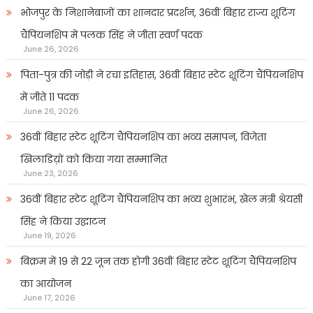
भोजपुर के निशानेबाजों का शानदार प्रदर्शन, 36वीं बिहार राज्य शूटिंग
चैंपियनशिप में पलक सिंह ने जीता स्वर्ण पदक
June 26, 2026
पिता-पुत्र की जोड़ी ने रचा इतिहास, 36वीं बिहार स्टेट शूटिंग चैंपियनशिप
में जीते 11 पदक
June 26, 2026
36वीं बिहार स्टेट शूटिंग चैंपियनशिप का भव्य समापन, विजेता
खिलाडिय़ों को किया गया सम्मानित
June 23, 2026
36वीं बिहार स्टेट शूटिंग चैंपियनशिप का भव्य शुभारंभ, खेल मंत्री श्रेयसी
सिंह ने किया उद्घाटन
June 19, 2026
बिक्रम में 19 से 22 जून तक होगी 36वीं बिहार स्टेट शूटिंग चैंपियनशिप
का आयोजन
June 17, 2026