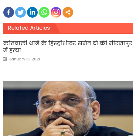
Related Articles
कोतवाली थाने के हिस्ट्रीशीटर समेत दो की मीरजापुर
में हत्या
Posted
January 16, 2021
on