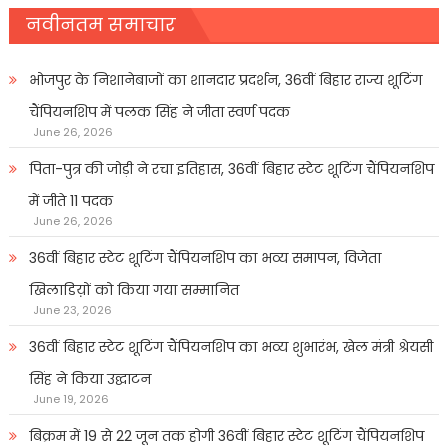
नवीनतम समाचार
भोजपुर के निशानेबाजों का शानदार प्रदर्शन, 36वीं बिहार राज्य शूटिंग
चैंपियनशिप में पलक सिंह ने जीता स्वर्ण पदक
June 26, 2026
पिता-पुत्र की जोड़ी ने रचा इतिहास, 36वीं बिहार स्टेट शूटिंग चैंपियनशिप
में जीते 11 पदक
June 26, 2026
36वीं बिहार स्टेट शूटिंग चैंपियनशिप का भव्य समापन, विजेता
खिलाडिय़ों को किया गया सम्मानित
June 23, 2026
36वीं बिहार स्टेट शूटिंग चैंपियनशिप का भव्य शुभारंभ, खेल मंत्री श्रेयसी
सिंह ने किया उद्घाटन
June 19, 2026
बिक्रम में 19 से 22 जून तक होगी 36वीं बिहार स्टेट शूटिंग चैंपियनशिप