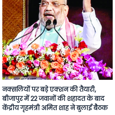
नक्सलियों पर बड़े एक्शन की तैयारी,
बीजापुर में 22 जवानों की शहादत के बाद
केंद्रीय गृहमंत्री अमित शाह ने बुलाई बैठक