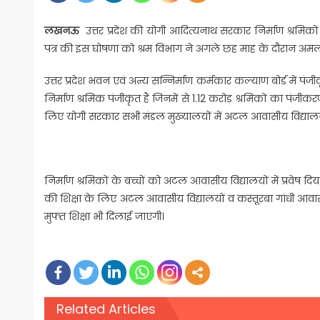
लखनऊ
उत्तर प्रदेश की योगी आदित्यनाथ सरकार निर्माण श्रमिको
पत्र की इस घोषणा को श्रम विभाग ने अगले छह माह के दौरान अमली
उत्तर प्रदेश भवन एवं अन्य सन्निर्माण कर्मकार कल्याण बोर्ड में पंज
निर्माण श्रमिक पंजीकृत हैं जिनमें से 1.12 करोड़ श्रमिकों का पंजीक
लिए योगी सरकार सभी मंडल मुख्यालयों में अटल आवासीय विद्यालयों
निर्माण श्रमिकों के बच्चों को अटल आवासीय विद्यालयों में प्रवेष 
की शिक्षा के लिए अटल आवासीय विद्यालयों व कस्तूरबा गांधी आवासीय 
मुफ्त शिक्षा भी दिलाई जाएगी।
Related Articles