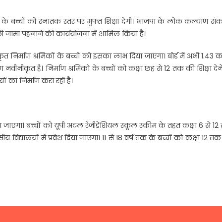
ं के बच्चों को स्नातक स्तर पर मुफ्त शिक्षा देगी। भाजपा के लोक कल्याण सं
 जामा पहनाने की कार्ययोजना में शामिल किया है।
ीकृत निर्माण श्रमिकों के बच्चों को इसका लाभ दिया जाएगा। बोर्ड में अभी 1.43 क
रण नवीनीकृत है। निर्माण श्रमिकों के बच्चों को कक्षा छह से 12 तक की शिक्षा देन
 का निर्माण करा रही है।
दिया जाएगा। बच्चों को यूपी अटल रेजीडेंशियल स्कूल स्कीम के तहत कक्षा 6 से 1
विद्यालयों में प्रवेश दिया जाएगा। 11 से 18 वर्ष तक के बच्चों को कक्षा 12 त