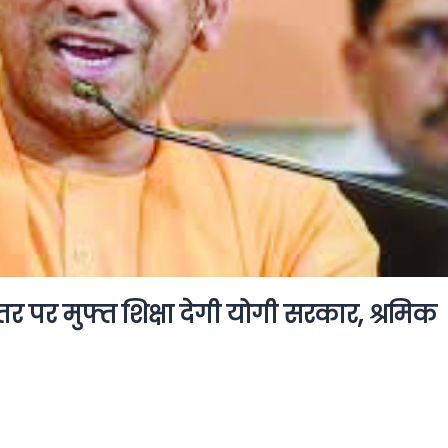
स्तर पर मुफ्त शिक्षा देगी योगी सरकार, श्रमिक