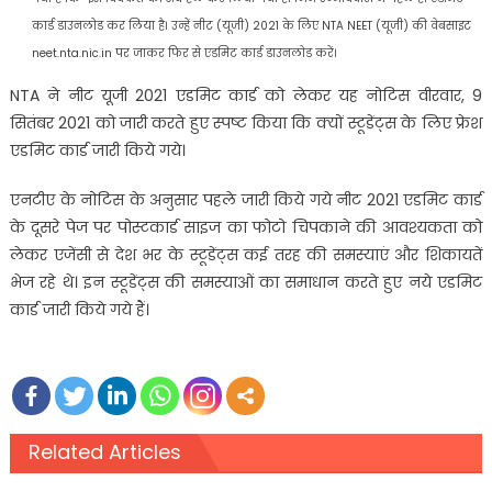
कार्ड डाउनलोड कर लिया है। उन्हें नीट (यूजी) 2021 के लिए NTA NEET (यूजी) की वेबसाइट
neet.nta.nic.in पर जाकर फिर से एडमिट कार्ड डाउनलोड करें।
NTA ने नीट यूजी 2021 एडमिट कार्ड को लेकर यह नोटिस वीरवार, 9
सितंबर 2021 को जारी करते हुए स्पष्ट किया कि क्यों स्टूडेंट्स के लिए फ्रेश
एडमिट कार्ड जारी किये गये।
एनटीए के नोटिस के अनुसार पहले जारी किये गये नीट 2021 एडमिट कार्ड
के दूसरे पेज पर पोस्टकार्ड साइज का फोटो चिपकाने की आवश्यकता को
लेकर एजेंसी से देश भर के स्टूडेंट्स कई तरह की समस्याएं और शिकायतें
भेज रहे थे। इन स्टूडेंट्स की समस्याओं का समाधान करते हुए नये एडमिट
कार्ड जारी किये गये हैं।
Related Articles