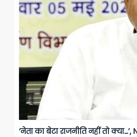
‘नेता का बेटा राजनीति नहीं तो क्या…’, 