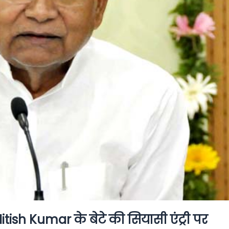
Nitish Kumar के बेटे की सियासी एंट्री पर