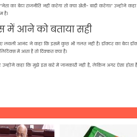
ेता का बेटा राजनीति नहीं करेगा तो क्या खेती- बाड़ी करेगा।” उन्होंने कह
म है।
स में आने को बताया सही
ुए लवली आनंद ने कहा कि इसमें कुछ भी गलत नहीं है। डॉक्टर का बेटा डॉक्
िक्स में आता है तो दिक्कत क्या है।
उन्होंने कहा कि मुझे इस बारे में जानकारी नहीं है, लेकिन अगर ऐसा होता ह