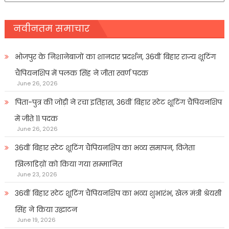
नवीनतम समाचार
भोजपुर के निशानेबाजों का शानदार प्रदर्शन, 36वीं बिहार राज्य शूटिंग
चैंपियनशिप में पलक सिंह ने जीता स्वर्ण पदक
June 26, 2026
पिता-पुत्र की जोड़ी ने रचा इतिहास, 36वीं बिहार स्टेट शूटिंग चैंपियनशिप
में जीते 11 पदक
June 26, 2026
36वीं बिहार स्टेट शूटिंग चैंपियनशिप का भव्य समापन, विजेता
खिलाडिय़ों को किया गया सम्मानित
June 23, 2026
36वीं बिहार स्टेट शूटिंग चैंपियनशिप का भव्य शुभारंभ, खेल मंत्री श्रेयसी
सिंह ने किया उद्घाटन
June 19, 2026