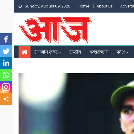
Skip
Sunday, August 09, 2026
Home
About Us
Advert
to
content
स्थानीय खबर
राष्ट्रीय
अन्तर्राष्ट्रीय
प्रदेश