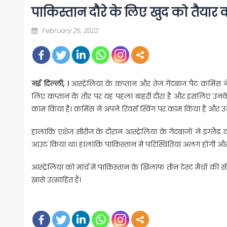
पाकिस्तान दौरे के लिए खुद को तैयार कर
Posted
February 25, 2022
on
नई दिल्ली, ।
आस्ट्रेलिया के कप्तान और तेज गेंदबाज पैट कमिंस न
लिए कप्तान के तौर पर यह पहला बाहरी दौरा है और इसलिए उनके सा
काम किया है। कमिंस ने अपने रिवर्स स्विंग पर काम किया है और 
हालांकि एशेज सीरीज के दौरान आस्ट्रेलिया के गेंदबाजों ने इंग्
आउट किया था। हालांकि पाकिस्तान में परिस्थितियां अलग होंगी 
आस्ट्रेलिया को मार्च में पाकिस्तान के खिलाफ तीन टेस्ट मैचों क
खासे उत्साहित हैं।