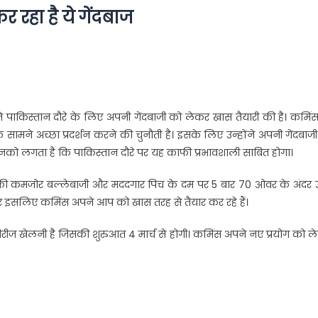
 रहा है ये गेंदबाज
े पाकिस्तान दौरे के लिए अपनी गेंदबाजी को लेकर खास तैयारी की है। कमिं
मने अच्छा प्रदर्शन करने की चुनौती है। इसके लिए उन्होंने अपनी गेंदबाज
उनको लगता है कि पाकिस्तान दौरे पर यह काफी प्रभावशाली साबित होगा।
लैंड की कमजोर बल्लेबाजी और मददगार पिच के दम पर 5 बार 70 ओवर के अंदर उन
और इसलिए कमिंस अपने आप को खास तरह से तैयार कर रहे हैं।
ी सीरीज खेलनी है जिसकी शुरुआत 4 मार्च से होगी। कमिंस अपने नए प्रयोग को 