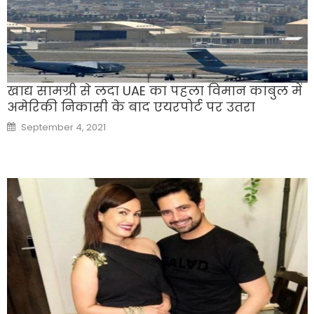
खाद्य सामग्री से लदा UAE का पहला विमान काबुल में
अमेरिकी निकासी के बाद एयरपोर्ट पर उतरा
Posted
September 4, 2021
on