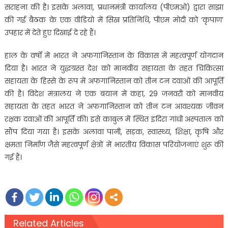
सराहना की है। इसके अलावा, प्रधानमंत्री कार्यालय (पीएमओ) द्वारा साझा
की गई बैठक के एक वीडियो में सिख प्रतिनिधि, पीएम मोदी को ‘कृपाण’
उपहार में देते हुए दिखाई दे रहे हैं।
हाल के वर्षों में भारत ने अफगानिस्तान के विकास में महत्वपूर्ण योगदान
दिया है। भारत ने युद्धग्रस्त देश को मानवीय सहायता के तहत चिकित्सा
सहायता के हिस्से के रूप में अफगानिस्तान को तीन टन दवाओं की आपूर्ति
की है। विदेश मंत्रालय ने एक बयान में कहा, 29 जनवरी को मानवीय
सहायता के तहत भारत ने अफगानिस्तान को तीन टन आवश्यक जीवन
रक्षक दवाओं की आपूर्ति की। इसे काबुल में स्थित इंदिरा गांधी अस्पताल को
सौंप दिया गया है। इसके अलावा पानी, सड़क, स्वास्थ्य, शिक्षा, कृषि और
क्षमता निर्माण जैसे महत्वपूर्ण क्षेत्रों में भारतीय विकास परियोजनाएं शुरू की
गई हैं।
Related Articles