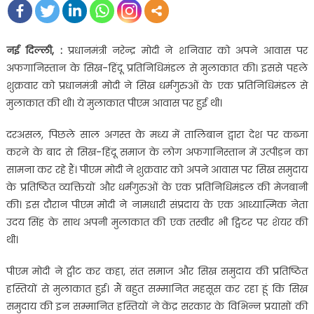
नई दिल्ली, :
प्रधानमंत्री नरेन्द्र मोदी ने शनिवार को अपने आवास पर
अफगानिस्तान के सिख-हिंदू प्रतिनिधिमंडल से मुलाकात की। इससे पहले
शुक्रवार को प्रधानमंत्री मोदी ने सिख धर्मगुरुओं के एक प्रतिनिधिमंडल से
मुलाकात की थी। ये मुलाकात पीएम आवास पर हुई थी।
दरअसल, पिछले साल अगस्त के मध्य में तालिबान द्वारा देश पर कब्जा
करने के बाद से सिख-हिंदू समाज के लोग अफगानिस्तान में उत्पीड़न का
सामना कर रहे हैं। पीएम मोदी ने शुक्रवार को अपने आवास पर सिख समुदाय
के प्रतिष्ठित व्यक्तियों और धर्मगुरुओं के एक प्रतिनिधिमंडल की मेजबानी
की। इस दौरान पीएम मोदी ने नामधारी संप्रदाय के एक आध्यात्मिक नेता
उदय सिंह के साथ अपनी मुलाकात की एक तस्वीर भी ट्विटर पर शेयर की
थी।
पीएम मोदी ने ट्वीट कर कहा, संत समाज और सिख समुदाय की प्रतिष्ठित
हस्तियों से मुलाकात हुई। मैं बहुत सम्मानित महसूस कर रहा हूं कि सिख
समुदाय की इन सम्मानित हस्तियों ने केंद्र सरकार के विभिन्न प्रयासों की