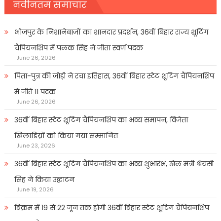
नवीनतम समाचार
भोजपुर के निशानेबाजों का शानदार प्रदर्शन, 36वीं बिहार राज्य शूटिंग
चैंपियनशिप में पलक सिंह ने जीता स्वर्ण पदक
June 26, 2026
पिता-पुत्र की जोड़ी ने रचा इतिहास, 36वीं बिहार स्टेट शूटिंग चैंपियनशिप
में जीते 11 पदक
June 26, 2026
36वीं बिहार स्टेट शूटिंग चैंपियनशिप का भव्य समापन, विजेता
खिलाडिय़ों को किया गया सम्मानित
June 23, 2026
36वीं बिहार स्टेट शूटिंग चैंपियनशिप का भव्य शुभारंभ, खेल मंत्री श्रेयसी
सिंह ने किया उद्घाटन
June 19, 2026
बिक्रम में 19 से 22 जून तक होगी 36वीं बिहार स्टेट शूटिंग चैंपियनशिप