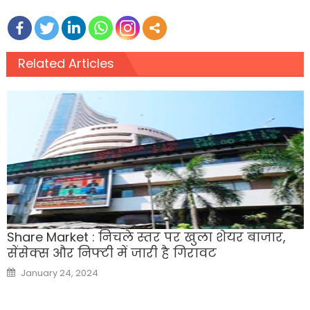
Related Articles
Share Market : निचले स्तर पर खुला शेयर बाजार,
सेंसेक्स और निफ्टी में जारी है गिरावट
Posted
January 24, 2024
on