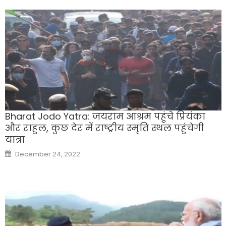
Bharat Jodo Yatra: जयराम आश्रम पहुंचे प्रियंका
और राहुल, कुछ देर में राष्ट्रीय स्मृति स्थल पहुंचेगी
यात्रा
Posted
December 24, 2022
on