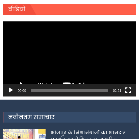
वीडियो
Video
Player
00:00
02:21
नवीनतम समाचार
भोजपुर के निशानेबाजों का शानदार