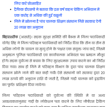
लिए करें प्रोत्साहित
ट्रैफिक डीएसपी ने बताया कि इस वर्ष वाहन चेकिंग अभियान में
एक करोड़ से अधिक की हुई वसूली
जिले में खोलना है पांच चालक शिक्षण संस्थान जिसे सरकार देगी
20
लाख का अनुदान
बिहारशरीफ
(आससे)। सड़क सुरक्षा समिति की बैठक में जिला पदाधिकारी
योगेंद्र सिंह ने जिला परिवहन पदाधिकारी को निर्देश दिया कि तीन या तीन से
अधिक लोगों के घायल या मृत्यु होने के पश्चात एक संयुक्त जांच करें, जिसमें
अनुमंडल पुलिस पदाधिकारी एवं कार्यपालक अभियंता पथ प्रमंडल मौजूद
होंगे। सड़क दुर्घटना से बचाव के लिए सुरक्षात्मक उपाय करने का भी निर्देश
दिया गया। साथ ही जिले में परिवहन विभाग के द्वारा पांच चालक शिक्षण
संस्थान खोले जाने की बात कही गयी। ऐसे संस्थानों को सरकार द्वारा 20
लाख रुपये की अनुदान राशि दी जाती है, जिसमें गाड़ी चालक को ड्राइविंग
का पूर्णतः प्रशिक्षण दिया जायेगा।
जिला परिहवन पदाधिकारी को दुर्घटना की स्थिति में या अन्य
आवश्यकतानुसार गाड़ी के लोकेशन पता करने के लिए जीपीएस ट्रैकिंग