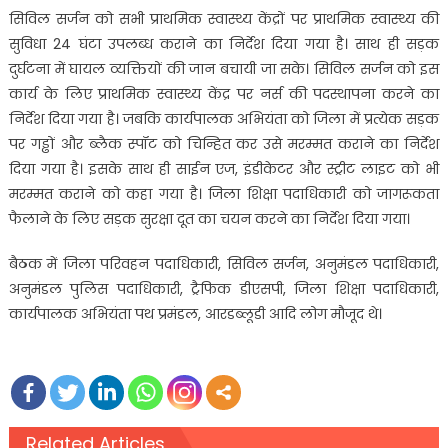
सिविल सर्जन को सभी प्राथमिक स्वास्थ्य केंद्रों पर प्राथमिक स्वास्थ्य की
सुविधा 24 घंटा उपलब्ध कराने का निर्देश दिया गया है। साथ ही सड़क
दुर्घटना में घायल व्यक्तियों की जान बचायी जा सके। सिविल सर्जन को इस
कार्य के लिए प्राथमिक स्वास्थ्य केंद्र पर नर्स की पदस्थापना करने का
निर्देश दिया गया है। जबकि कार्यपालक अभियंता को जिला में प्रत्येक सड़क
पर गड्ढों और ब्लैक स्पॉट को चिन्हित कर उसे मरम्मत कराने का निर्देश
दिया गया है। इसके साथ ही साईन एज, इंडीकेटर और स्ट्रीट लाइट को भी
मरम्मत कराने को कहा गया है। जिला शिक्षा पदाधिकारी को जागरूकता
फैलाने के लिए सड़क सुरक्षा दूत का चयन करने का निर्देश दिया गया।
बैठक में जिला परिवहन पदाधिकारी, सिविल सर्जन, अनुमंडल पदाधिकारी,
अनुमंडल पुलिस पदाधिकारी, ट्रैफिक डीएसपी, जिला शिक्षा पदाधिकारी,
कार्यपालक अभियंता पथ प्रमंडल, आरडब्लूडी आदि लोग मौजूद थे।
Related Articles