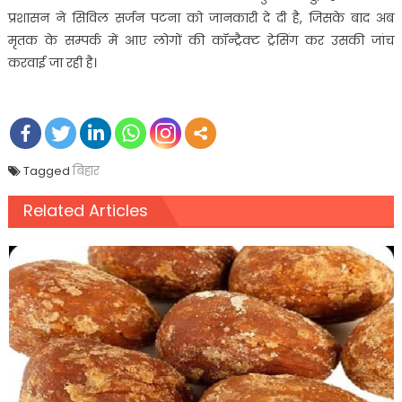
प्रशासन ने सिविल सर्जन पटना को जानकारी दे दी है, जिसके बाद अब
मृतक के सम्पर्क में आए लोगों की कॉन्ट्रैक्ट ट्रेसिंग कर उसकी जांच
करवाई जा रही है।
Tagged
बिहार
Related Articles