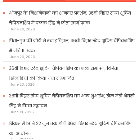
भोजपुर के निशानेबाजों का शानदार प्रदर्शन, 36वीं बिहार राज्य शूटिंग
चैंपियनशिप में पलक सिंह ने जीता स्वर्ण पदक
June 26, 2026
पिता-पुत्र की जोड़ी ने रचा इतिहास, 36वीं बिहार स्टेट शूटिंग चैंपियनशिप
में जीते 11 पदक
June 26, 2026
36वीं बिहार स्टेट शूटिंग चैंपियनशिप का भव्य समापन, विजेता
खिलाडिय़ों को किया गया सम्मानित
June 23, 2026
36वीं बिहार स्टेट शूटिंग चैंपियनशिप का भव्य शुभारंभ, खेल मंत्री श्रेयसी
सिंह ने किया उद्घाटन
June 19, 2026
बिक्रम में 19 से 22 जून तक होगी 36वीं बिहार स्टेट शूटिंग चैंपियनशिप
का आयोजन