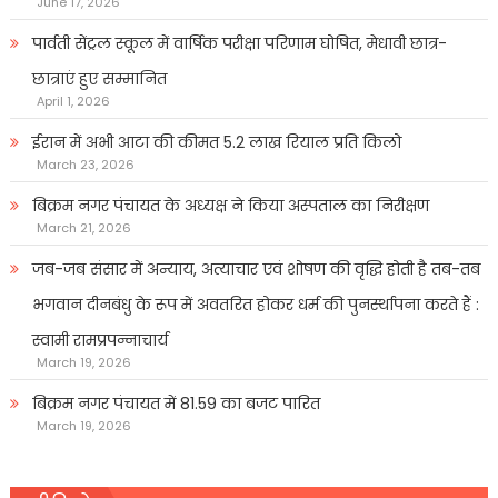
June 17, 2026
पार्वती सेंट्रल स्कूल में वार्षिक परीक्षा परिणाम घोषित, मेधावी छात्र-
छात्राएं हुए सम्मानित
April 1, 2026
ईरान में अभी आटा की कीमत 5.2 लाख रियाल प्रति किलो
March 23, 2026
बिक्रम नगर पंचायत के अध्यक्ष ने किया अस्पताल का निरीक्षण
March 21, 2026
जब-जब संसार में अन्याय, अत्याचार एवं शोषण की वृद्धि होती है तब-तब
भगवान दीनबंधु के रूप में अवतरित होकर धर्म की पुनर्स्थापना करते हैं :
स्वामी रामप्रपन्नाचार्य
March 19, 2026
बिक्रम नगर पंचायत में 81.59 का बजट पारित
March 19, 2026