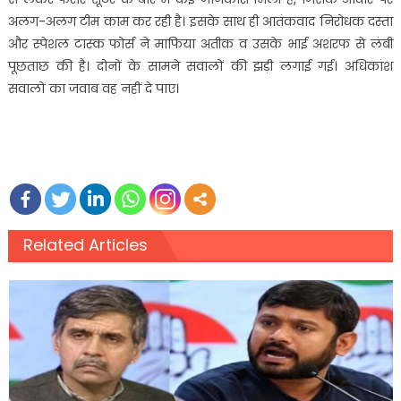
अलग-अलग टीम काम कर रही है। इसके साथ ही आतंकवाद निरोधक दस्ता
और स्पेशल टास्क फोर्स ने माफिया अतीक व उसके भाई अशरफ से लंबी
पूछताछ की है। दोनों के सामने सवालों की झड़ी लगाई गई। अधिकांश
सवालों का जवाब वह नहीं दे पाए।
Related Articles