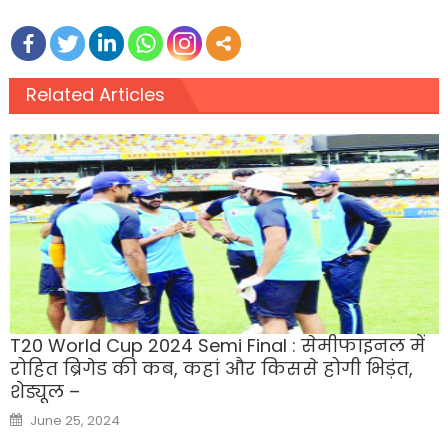
Related Articles
T20 World Cup 2024 Semi Final : सेमीफाइनल में
रोहित ब्रिगेड की कब, कहां और किससे होगी भिड़ंत,
शेड्यूल –
Posted
June 25, 2024
on