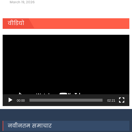
March 19, 2026
वीडियो
Video
Player
00:00
02:21
नवीनतम समाचार