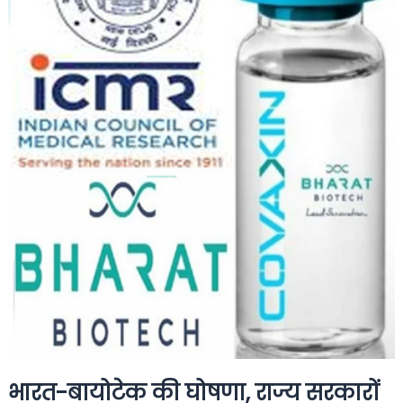
भारत-बायोटेक की घोषणा, राज्य सरकारों