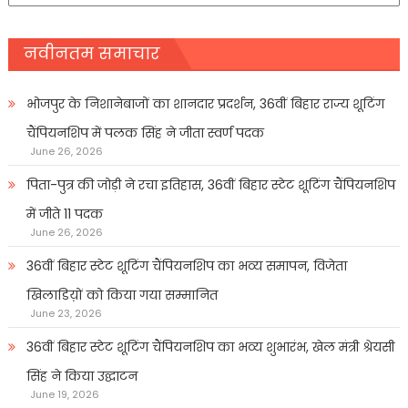
नवीनतम समाचार
भोजपुर के निशानेबाजों का शानदार प्रदर्शन, 36वीं बिहार राज्य शूटिंग
चैंपियनशिप में पलक सिंह ने जीता स्वर्ण पदक
June 26, 2026
पिता-पुत्र की जोड़ी ने रचा इतिहास, 36वीं बिहार स्टेट शूटिंग चैंपियनशिप
में जीते 11 पदक
June 26, 2026
36वीं बिहार स्टेट शूटिंग चैंपियनशिप का भव्य समापन, विजेता
खिलाडिय़ों को किया गया सम्मानित
June 23, 2026
36वीं बिहार स्टेट शूटिंग चैंपियनशिप का भव्य शुभारंभ, खेल मंत्री श्रेयसी
सिंह ने किया उद्घाटन
June 19, 2026