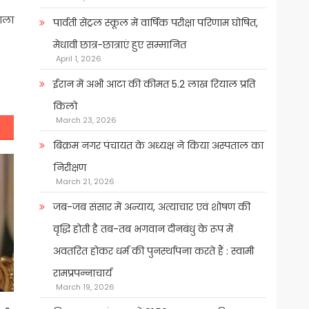
टाला
पार्वती सेंट्रल स्कूल में वार्षिक परीक्षा परिणाम घोषित,
मेधावी छात्र-छात्राएं हुए सम्मानित
April 1, 2026
ईरान में अभी आटा की कीमत 5.2 लाख रियाल प्रति
किलो
March 23, 2026
बिक्रम नगर पंचायत के अध्यक्ष ने किया अस्पताल का
निरीक्षण
March 21, 2026
जब-जब संसार में अन्याय, अत्याचार एवं शोषण की
वृद्धि होती है तब-तब भगवान दीनबंधु के रूप में
अवतरित होकर धर्म की पुनर्स्थापना करते हैं : स्वामी
रामप्रपन्नाचार्य
March 19, 2026