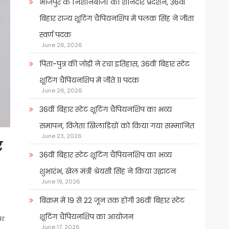
भोजपुर के निशानेबाजों का शानदार प्रदर्शन, 36वीं
बिहार राज्य शूटिंग चैंपियनशिप में पलक सिंह ने जीता
स्वर्ण पदक
June 26, 2026
पिता-पुत्र की जोड़ी ने रचा इतिहास, 36वीं बिहार स्टेट
शूटिंग चैंपियनशिप में जीते 11 पदक
June 26, 2026
36वीं बिहार स्टेट शूटिंग चैंपियनशिप का भव्य
समापन, विजेता खिलाडिय़ों को किया गया सम्मानित
June 23, 2026
र
36वीं बिहार स्टेट शूटिंग चैंपियनशिप का भव्य
शुभारंभ, खेल मंत्री श्रेयसी सिंह ने किया उद्घाटन
June 19, 2026
बिक्रम में 19 से 22 जून तक होगी 36वीं बिहार स्टेट
शूटिंग चैंपियनशिप का आयोजन
बर
June 17, 2026