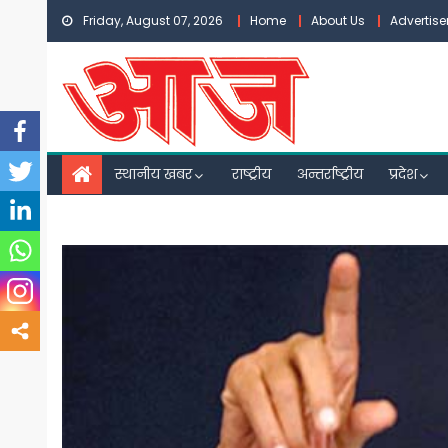
Skip
Friday, August 07, 2026
Home
About Us
Advertis
to
content
स्थानीय खबर
राष्ट्रीय
अन्तर्राष्ट्रीय
प्रदेश