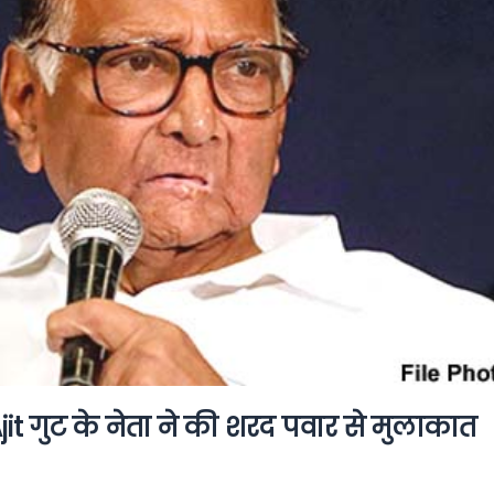
Ajit गुट के नेता ने की शरद पवार से मुलाकात