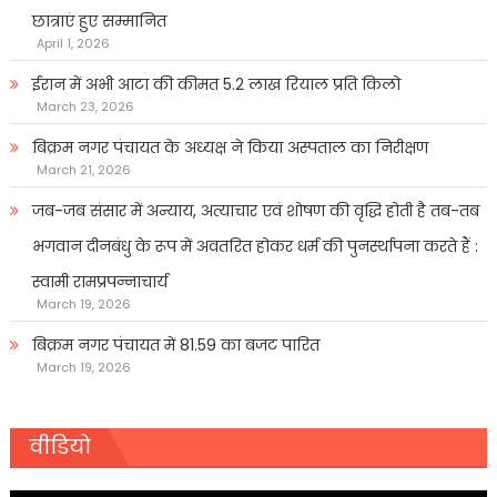
छात्राएं हुए सम्मानित
April 1, 2026
ईरान में अभी आटा की कीमत 5.2 लाख रियाल प्रति किलो
March 23, 2026
बिक्रम नगर पंचायत के अध्यक्ष ने किया अस्पताल का निरीक्षण
March 21, 2026
जब-जब संसार में अन्याय, अत्याचार एवं शोषण की वृद्धि होती है तब-तब
भगवान दीनबंधु के रूप में अवतरित होकर धर्म की पुनर्स्थापना करते हैं :
स्वामी रामप्रपन्नाचार्य
March 19, 2026
बिक्रम नगर पंचायत में 81.59 का बजट पारित
March 19, 2026
वीडियो