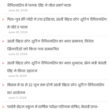
चैंपियनशिप में पलक सिंह ने जीता स्वर्ण पदक
June 26, 2026
पिता-पुत्र की जोड़ी ने रचा इतिहास, 36वीं बिहार स्टेट शूटिंग चैंपियनशिप
में जीते 11 पदक
June 26, 2026
36वीं बिहार स्टेट शूटिंग चैंपियनशिप का भव्य समापन, विजेता
खिलाडिय़ों को किया गया सम्मानित
June 23, 2026
36वीं बिहार स्टेट शूटिंग चैंपियनशिप का भव्य शुभारंभ, खेल मंत्री श्रेयसी
सिंह ने किया उद्घाटन
June 19, 2026
बिक्रम में 19 से 22 जून तक होगी 36वीं बिहार स्टेट शूटिंग चैंपियनशिप
का आयोजन
June 17, 2026
पार्वती सेंट्रल स्कूल में वार्षिक परीक्षा परिणाम घोषित, मेधावी छात्र-