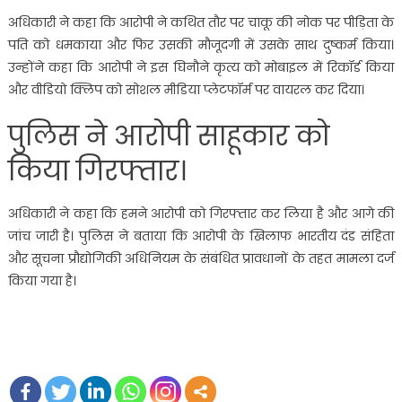
अधिकारी ने कहा कि आरोपी ने कथित तौर पर चाकू की नोक पर पीड़िता के
पति को धमकाया और फिर उसकी मौजूदगी में उसके साथ दुष्कर्म किया।
उन्होंने कहा कि आरोपी ने इस घिनौने कृत्य को मोबाइल में रिकॉर्ड किया
और वीडियो क्लिप को सोशल मीडिया प्लेटफॉर्म पर वायरल कर दिया।
पुलिस ने आरोपी साहूकार को
किया गिरफ्तार।
अधिकारी ने कहा कि हमने आरोपी को गिरफ्तार कर लिया है और आगे की
जांच जारी है। पुलिस ने बताया कि आरोपी के खिलाफ भारतीय दंड संहिता
और सूचना प्रौद्योगिकी अधिनियम के संबंधित प्रावधानों के तहत मामला दर्ज
किया गया है।