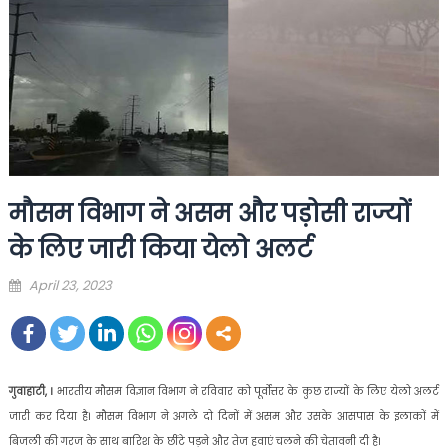
मौसम विभाग ने असम और पड़ोसी राज्यों
के लिए जारी किया येलो अलर्ट
Posted
April 23, 2023
on
गुवाहाटी, ।
भारतीय मौसम विज्ञान विभाग ने रविवार को पूर्वोत्तर के कुछ राज्यों के लिए येलो अलर्ट
जारी कर दिया है। मौसम विभाग ने अगले दो दिनों में असम और उसके आसपास के इलाकों में
बिजली की गरज के साथ बारिश के छींटे पड़ने और तेज हवाएं चलने की चेतावनी दी है।