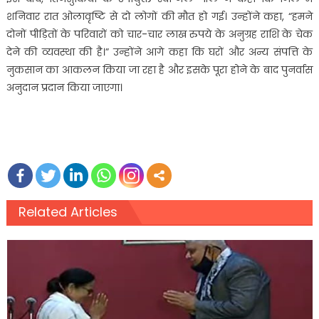
शनिवार रात ओलावृष्टि से दो लोगों की मौत हो गई। उन्होंने कहा, “हमने
दोनों पीड़ितों के परिवारों को चार-चार लाख रुपये के अनुग्रह राशि के चेक
देने की व्यवस्था की है।” उन्होंने आगे कहा कि घरों और अन्य संपत्ति के
नुकसान का आकलन किया जा रहा है और इसके पूरा होने के बाद पुनर्वास
अनुदान प्रदान किया जाएगा।
Related Articles