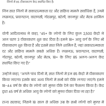
जिलों में 85 टीकाकरण केंद्र स्थापित किए हैं।
जिन सात जिलों में सकारात्मकता दर और सक्रिय मामले सर्वाधिक हैं, उनमें
लखनऊ, प्रयागराज, वाराणसी, गोरखपुर, बरेली, कानपुर और मेरठ शामिल
हैं।
योगी आदित्यनाथ ने कहा, ”45+ के लोगों के लिए कुल 2,500 केंद्रों ने
आज चरण 3 टीकाकरण शुरू कर दिया है। हमने 18+ आयु वर्ग के लिए भी
टीकाकरण शुरू किया है और इसमें सात जिले शामिल हैं, जहां सकारात्मकता
दर और सक्रिय मामले सबसे अधिक हैं। लखनऊ, प्रयागराज, वाराणसी,
गोरापुर, बरेली, कानपुर और मेरठ, 18+ के लिए 85 अलग-अलग केंद्र
स्थापित किए गए हैं।”
उन्‍होंने कहा, ”अगले पांच दिनों में, सात जिलों में इन 85 केंद्रों में टीकाकरण
किया जाएगा। इसके बाद अन्य जिलों में सभी को टीके लगाए जाएंगे। हमने
18-44 वर्ष के बीच के लोगों को मुफ्त टीके देने का फैसला किया है। केंद्र
द्वारा 45 वर्ष से अधिक आयु के लोगों को मुफ्त टीका दिया जा रहा है।”
राज्य सरकार, जिसने 18 साल से अधिक उम्र के सभी लोगों को मुफ्त में