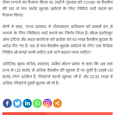
टीका लगाने का फैसला किया था, उन्‍होंने गुरुवार को COVID-19 वैक्सीन
की चार से पांच करोड़ खुराक खरीदने के लिए निविदा जारी करने का
फैसला किया।
योगी ने कहा, “राज्य सरकार ने टीकाकरण अभियान को प्रभावी ढंग से
चलाने के लिए निविदाएं जारी करने का निर्णय लिया है। सीरम इंस्टीट्यूट
ऑफ इंडिया और भारत बायोटेक को प्रत्येक को 50 लाख वैक्सीन खुराक के
आदेश दिए गए हैं। चार से पांच वैक्सीन खुराक खरीदने के लिए एक वैश्विक
निविदा भी मंगाई जानी चाहिए। इसे आगे बढ़ाया जाना चाहिए।”
अतिरिक्त मुख्य सचिव, स्वास्थ्य, अमित मोहन प्रसाद ने कहा कि अब तक
राज्य में 1.23 करोड़ से अधिक वैक्सीन की खुराक दी जा चुकी है। इसमें 1.01
करोड़ लोग शामिल हैं, जिन्होंने पहली खुराक ली है और 22.33 लाख से
अधिक, जिन्होंने दूसरी खुराक भी ली है।