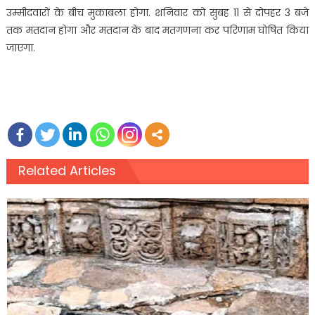
उम्मीदवारों के बीच मुकाबला होगा. शनिवार को सुबह 11 से दोपहर 3 बजे
तक मतदान होगा और मतदान के बाद मतगणना कर परिणाम घोषित किया
जाएगा.
Related Articles