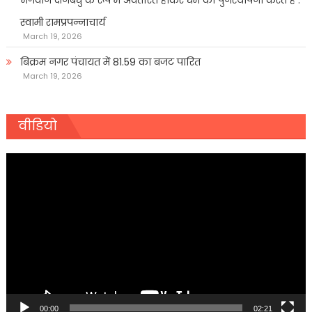
स्वामी रामप्रपन्नाचार्य
March 19, 2026
बिक्रम नगर पंचायत में 81.59 का बजट पारित
March 19, 2026
वीडियो
Video
Player
00:00
02:21