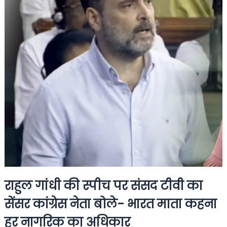
राहुल गांधी की स्पीच पर संसद टीवी का
सेंसर कांग्रेस नेता बोले- भारत माता कहना
हर नागरिक का अधिकार