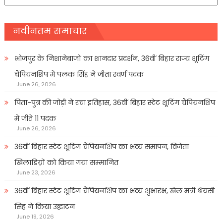
प्रकार
नवीनतम समाचार
भोजपुर के निशानेबाजों का शानदार प्रदर्शन, 36वीं बिहार राज्य शूटिंग
चैंपियनशिप में पलक सिंह ने जीता स्वर्ण पदक
June 26, 2026
पिता-पुत्र की जोड़ी ने रचा इतिहास, 36वीं बिहार स्टेट शूटिंग चैंपियनशिप
में जीते 11 पदक
June 26, 2026
36वीं बिहार स्टेट शूटिंग चैंपियनशिप का भव्य समापन, विजेता
खिलाडिय़ों को किया गया सम्मानित
June 23, 2026
36वीं बिहार स्टेट शूटिंग चैंपियनशिप का भव्य शुभारंभ, खेल मंत्री श्रेयसी
सिंह ने किया उद्घाटन
June 19, 2026