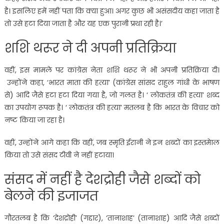
है। इसलिए हमें नहीं पता कि क्या हुआ। अगर कुछ भी असंसदीय कहा जाता है
तो उसे हटा दिया जाता है और यह एक पुरानी प्रथा रही है।’
शशि थरूर ने दी अपनी प्रतिक्रिया
वहीं, इस मामले पर कांग्रेस नेता शशि थरूर ने भी अपनी प्रतिक्रिया दी।
उन्होंने कहा, ‘भारत माता की हत्या’ (कांग्रेस सांसद राहुल गांधी के भाषण
से) आदि जैसे हटा हटा दिया गया है, जो गलत है। ‘ लोकतंत्र की हत्या’ शब्द
का उपयोग रूपक है। ‘ लोकतंत्र की हत्या’ मतलब है कि भारत के विचार को
नष्ट किया जा रहा है।
वहीं, उन्होंने आगे कहा कि वहीं, जब स्मृति ईरानी ने इन शब्दों का इस्तमेाल
किया तो उसे संसद टीवी ने नहीं हटाया।
संसद में नहीं है देशद्रोही जैसे शब्दों को
बेलने की इजाजत
गौरतलब है कि ‘देशद्रोही’ (गद्दार), ‘तानाशाह’ (तानाशाह) आदि जैसे शब्दों