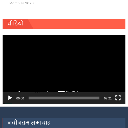
March 19, 2026
वीडियो
Video
Player
00:00
02:21
नवीनतम समाचार