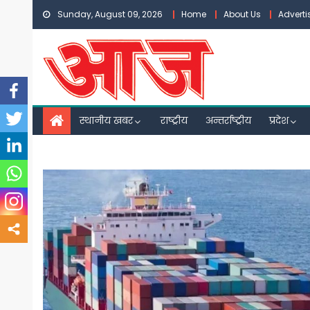
Skip
Sunday, August 09, 2026
Home
About Us
Advert
to
content
स्थानीय खबर
राष्ट्रीय
अन्तर्राष्ट्रीय
प्रदेश