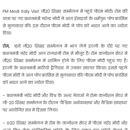
PM Modi Italy Visit जी20 शिखर सम्मेलन में पहुंचे पीएम मोदी। रोम की
यात्रा पर गए प्रधानमंत्री नरेन्द्र मोदी ने आज ईसाइयों के धर्मगुरु पोप फ्रांसिस
से मुलाकात की। इस दौरान पीएम मोदी ने पोप को भारत आने का न्योता
दिया।
रोम,
16वें जी20 शिखर सम्मेलन में भाग लेने इटली के दौरे पर गए
प्रधानमंत्री नरेंद्र मोदी आज राजधानी रोम में मौजूद हैं। रोम कन्वेंशन सेंटर में
जी20 शिखर सम्मेलन में शामिल होने के लिए पीएम मोदी पहुंच गए हैं।
इटली के प्रधानमंत्री मारियो ड्रैगियस ने उनका स्वागत किया। इससे पहले
पीएम मोदी ने आज पोप फ्रांसिस से मुलाकात की। पीएम मोदी ने पोप फ्रांसिस
को भारत आने का न्योता दिया।
– प्रधानमंत्री नरेंद्र मोदी और विश्व के अन्य नेताओं ने रोमा कन्वेंशन सेंटर में
जी-20 शिखर सम्मेलन के दौरान ‘वैश्विक अर्थव्यवस्था और वैश्विक स्वास्थ्य’
पर आयोजित सत्र में हिस्सा लिया।
– G20 शिखर सम्मेलन में रोम के कन्वेंशन सेंटर में पीएम नरेंद्र मोदी और