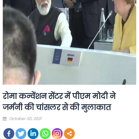
रोमा कन्वेंशन सेंटर में पीएम मोदी ने
जर्मनी की चांसलर से की मुलाकात
Posted
October 30, 2021
on