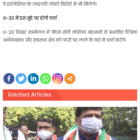
वे इंडोनेशिया के राष्ट्रपति जोको विडोडो से भी मिलेंगे।
G-20 में इस मुद्दे पर होगी चर्चा
G-20 शिखर सम्मेलन में पीएम मोदी कोरोना महामारी से प्रभावित वैश्विक
अर्थव्यवस्था और स्वास्थ्य क्षेत्र को पटरी पर लाने के बारे में चर्चा करेंगे।
Related Articles