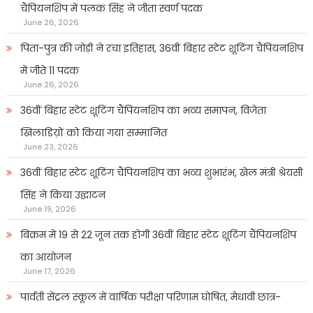
चैंपियनशिप में पलक सिंह ने जीता स्वर्ण पदक
June 26, 2026
पिता-पुत्र की जोड़ी ने रचा इतिहास, 36वीं बिहार स्टेट शूटिंग चैंपियनशिप
में जीते 11 पदक
June 26, 2026
36वीं बिहार स्टेट शूटिंग चैंपियनशिप का भव्य समापन, विजेता
खिलाडिय़ों को किया गया सम्मानित
June 23, 2026
36वीं बिहार स्टेट शूटिंग चैंपियनशिप का भव्य शुभारंभ, खेल मंत्री श्रेयसी
सिंह ने किया उद्घाटन
June 19, 2026
बिक्रम में 19 से 22 जून तक होगी 36वीं बिहार स्टेट शूटिंग चैंपियनशिप
का आयोजन
June 17, 2026
पार्वती सेंट्रल स्कूल में वार्षिक परीक्षा परिणाम घोषित, मेधावी छात्र-