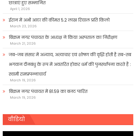
छात्राएं हुए सम्मानित
April 1, 2026
ईरान में अभी आटा की कीमत 5.2 लाख रियाल प्रति किलो
March 23, 2026
बिक्रम नगर पंचायत के अध्यक्ष ने किया अस्पताल का निरीक्षण
March 21, 2026
जब-जब संसार में अन्याय, अत्याचार एवं शोषण की वृद्धि होती है तब-तब
भगवान दीनबंधु के रूप में अवतरित होकर धर्म की पुनर्स्थापना करते हैं :
स्वामी रामप्रपन्नाचार्य
March 19, 2026
बिक्रम नगर पंचायत में 81.59 का बजट पारित
March 19, 2026
वीडियो
Video