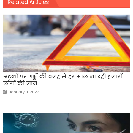
Related Articles
सड़कों पर गड्ढों की वजह से हर साल जा रही हजारों
लोगों की जान
Posted
January 11, 2022
on