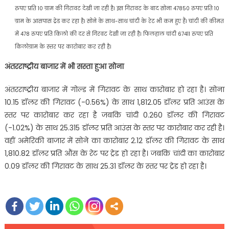
रुपए प्रति 10 ग्राम की गिरावट देखी जा रही है। इस गिरावट के बाद सोना 47850 रुपए प्रति 10
ग्राम के आसपास ट्रेड कर रहा है। सोने के साथ-साथ चांदी के रेट भी कम हुए हैं। चांदी की कीमत
में 478 रुपए प्रति किलो की दर से गिरवट देखी जा रही है। फिलहाल चांदी 67411 रुपए प्रति
किलोग्राम के स्तर पर कारोबार कर रही है।
अंतरराष्ट्रीय बाजार में भी सस्ता हुआ सोना
अंतरराष्ट्रीय बाजार में गोल्ड में गिरावट के साथ कारोबार हो रहा है। सोना
10.15 डॉलर की गिरावट (-0.56%) के साथ 1,812.05 डॉलर प्रति आउंस के
स्तर पर कारोबार कर रहा है जबकि चांदी 0.260 डॉलर की गिरावट
(-1.02%) के साथ 25.315 डॉलर प्रति आउंस के स्तर पर कारोबार कर रही है।
वहीं अमेरिकी बाजार में सोने का कारोबार 2.12 डॉलर की गिरावट के साथ
1,810.82 डॉलर प्रति औंस के रेट पर ट्रेड हो रहा है। जबकि चांदी का कारोबार
0.09 डॉलर की गिरावट के साथ 25.31 डॉलर के स्तर पर ट्रेड हो रहा है।