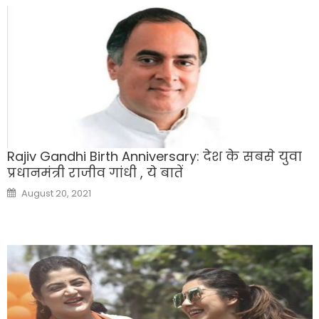
Rajiv Gandhi Birth Anniversary: देश के सबसे युवा
प्रधानमंत्री राजीव गांधी , ये बातें
Posted
August 20, 2021
on