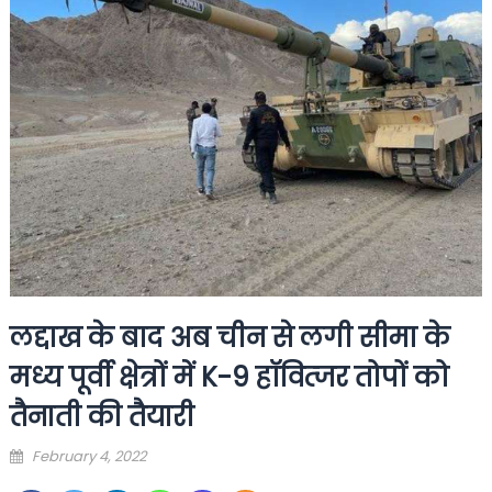
लद्दाख के बाद अब चीन से लगी सीमा के
मध्य पूर्वी क्षेत्रों में K-9 हॉवित्जर तोपों को
तैनाती की तैयारी
Posted
February 4, 2022
on