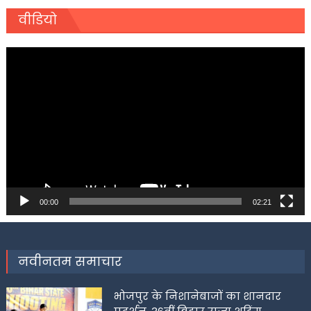
वीडियो
Video
Player
00:00
02:21
नवीनतम समाचार
भोजपुर के निशानेबाजों का शानदार