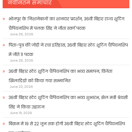
नवीनतम समाचार
भोजपुर के निशानेबाजों का शानदार प्रदर्शन, 36वीं बिहार राज्य शूटिंग
चैंपियनशिप में पलक सिंह ने जीता स्वर्ण पदक
June 26, 2026
पिता-पुत्र की जोड़ी ने रचा इतिहास, 36वीं बिहार स्टेट शूटिंग चैंपियनशिप
में जीते 11 पदक
June 26, 2026
36वीं बिहार स्टेट शूटिंग चैंपियनशिप का भव्य समापन, विजेता
खिलाडिय़ों को किया गया सम्मानित
June 23, 2026
36वीं बिहार स्टेट शूटिंग चैंपियनशिप का भव्य शुभारंभ, खेल मंत्री श्रेयसी
सिंह ने किया उद्घाटन
June 19, 2026
बिक्रम में 19 से 22 जून तक होगी 36वीं बिहार स्टेट शूटिंग चैंपियनशिप