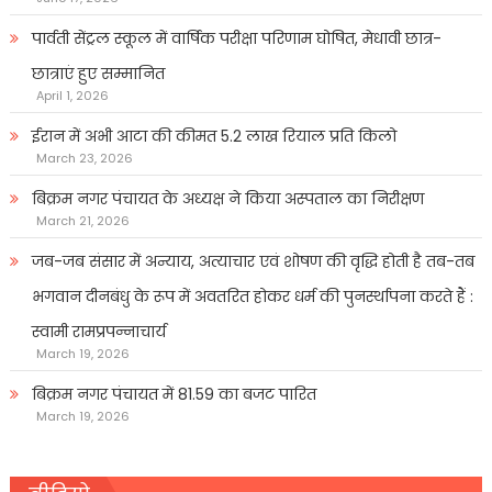
पार्वती सेंट्रल स्कूल में वार्षिक परीक्षा परिणाम घोषित, मेधावी छात्र-
छात्राएं हुए सम्मानित
April 1, 2026
ईरान में अभी आटा की कीमत 5.2 लाख रियाल प्रति किलो
March 23, 2026
बिक्रम नगर पंचायत के अध्यक्ष ने किया अस्पताल का निरीक्षण
March 21, 2026
जब-जब संसार में अन्याय, अत्याचार एवं शोषण की वृद्धि होती है तब-तब
भगवान दीनबंधु के रूप में अवतरित होकर धर्म की पुनर्स्थापना करते हैं :
स्वामी रामप्रपन्नाचार्य
March 19, 2026
बिक्रम नगर पंचायत में 81.59 का बजट पारित
March 19, 2026