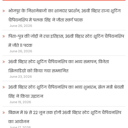
भोजपुर के निशानेबाजों का शानदार प्रदर्शन, 36वीं बिहार राज्य शूटिंग
चैंपियनशिप में पलक सिंह ने जीता स्वर्ण पदक
June 26, 2026
पिता-पुत्र की जोड़ी ने रचा इतिहास, 36वीं बिहार स्टेट शूटिंग चैंपियनशिप
में जीते 11 पदक
June 26, 2026
36वीं बिहार स्टेट शूटिंग चैंपियनशिप का भव्य समापन, विजेता
खिलाडिय़ों को किया गया सम्मानित
June 23, 2026
36वीं बिहार स्टेट शूटिंग चैंपियनशिप का भव्य शुभारंभ, खेल मंत्री श्रेयसी
सिंह ने किया उद्घाटन
June 19, 2026
बिक्रम में 19 से 22 जून तक होगी 36वीं बिहार स्टेट शूटिंग चैंपियनशिप
का आयोजन
June 17, 2026