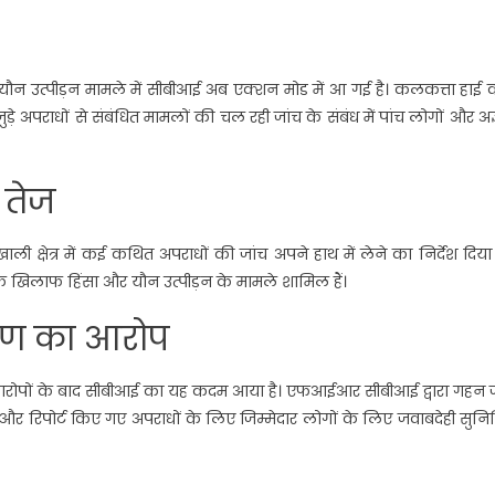
 यौन उत्पीड़न मामले में सीबीआई अब एक्शन मोड में आ गई है। कलकत्ता हाई क
े अपराधों से संबंधित मामलों की चल रही जांच के संबंध में पांच लोगों और अज
 तेज
ली क्षेत्र में कई कथित अपराधों की जांच अपने हाथ में लेने का निर्देश दिया
 खिलाफ हिंसा और यौन उत्पीड़न के मामले शामिल हैं।
ोषण का आरोप
के आरोपों के बाद सीबीआई का यह कदम आया है। एफआईआर सीबीआई द्वारा गहन ज
ना और रिपोर्ट किए गए अपराधों के लिए जिम्मेदार लोगों के लिए जवाबदेही सुनिश