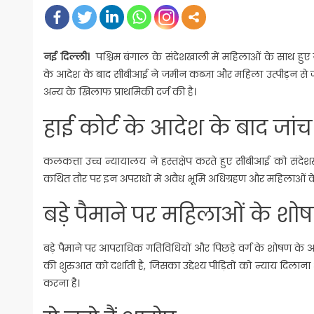
नई दिल्ली।
पश्चिम बंगाल के संदेशखाली में महिलाओं के साथ हुए
के आदेश के बाद सीबीआई ने जमीन कब्जा और महिला उत्पीड़न से जुड़
अन्य के खिलाफ प्राथमिकी दर्ज की है।
हाई कोर्ट के आदेश के बाद जांच
कलकत्ता उच्च न्यायालय ने हस्तक्षेप करते हुए सीबीआई को संदेशखा
कथित तौर पर इन अपराधों में अवैध भूमि अधिग्रहण और महिलाओं के
बड़े पैमाने पर महिलाओं के श
बड़े पैमाने पर आपराधिक गतिविधियों और पिछड़े वर्ग के शोषण 
की शुरुआत को दर्शाती है, जिसका उद्देश्य पीड़ितों को न्याय दिला
करना है।