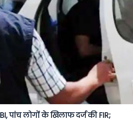
I, पांच लोगों के खिलाफ दर्ज की FIR;