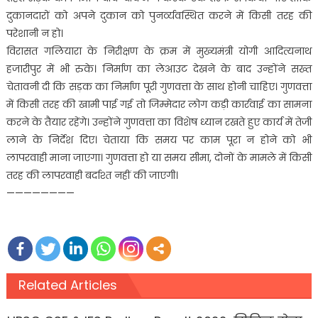
दुकानदारों को अपने दुकान को पुनर्व्यवस्थित करने में किसी तरह की
परेशानी न हो।
विरासत गलियारा के निरीक्षण के क्रम में मुख्यमंत्री योगी आदित्यनाथ
हजारीपुर में भी रुके। निर्माण का लेआउट देखने के बाद उन्होंने सख्त
चेतावनी दी कि सड़क का निर्माण पूरी गुणवत्ता के साथ होनी चाहिए। गुणवत्ता
में किसी तरह की खामी पाई गई तो जिम्मेदार लोग कड़ी कार्रवाई का सामना
करने के तैयार रहेंगे। उन्होंने गुणवत्ता का विशेष ध्यान रखते हुए कार्य में तेजी
लाने के निर्देश दिए। चेताया कि समय पर काम पूरा न होने को भी
लापरवाही माना जाएगा। गुणवत्ता हो या समय सीमा, दोनों के मामले में किसी
तरह की लापरवाही बर्दाश्त नहीं की जाएगी।
————————
Related Articles