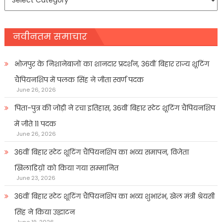
प्रकार
नवीनतम समाचार
भोजपुर के निशानेबाजों का शानदार प्रदर्शन, 36वीं बिहार राज्य शूटिंग
चैंपियनशिप में पलक सिंह ने जीता स्वर्ण पदक
June 26, 2026
पिता-पुत्र की जोड़ी ने रचा इतिहास, 36वीं बिहार स्टेट शूटिंग चैंपियनशिप
में जीते 11 पदक
June 26, 2026
36वीं बिहार स्टेट शूटिंग चैंपियनशिप का भव्य समापन, विजेता
खिलाडिय़ों को किया गया सम्मानित
June 23, 2026
36वीं बिहार स्टेट शूटिंग चैंपियनशिप का भव्य शुभारंभ, खेल मंत्री श्रेयसी
सिंह ने किया उद्घाटन
June 19, 2026