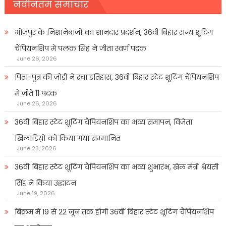
नवीनतम समाचार
भोजपुर के निशानेबाजों का शानदार प्रदर्शन, 36वीं बिहार राज्य शूटिंग
चैंपियनशिप में पलक सिंह ने जीता स्वर्ण पदक
June 26, 2026
पिता-पुत्र की जोड़ी ने रचा इतिहास, 36वीं बिहार स्टेट शूटिंग चैंपियनशिप
में जीते 11 पदक
June 26, 2026
36वीं बिहार स्टेट शूटिंग चैंपियनशिप का भव्य समापन, विजेता
खिलाडिय़ों को किया गया सम्मानित
June 23, 2026
36वीं बिहार स्टेट शूटिंग चैंपियनशिप का भव्य शुभारंभ, खेल मंत्री श्रेयसी
सिंह ने किया उद्घाटन
June 19, 2026
बिक्रम में 19 से 22 जून तक होगी 36वीं बिहार स्टेट शूटिंग चैंपियनशिप