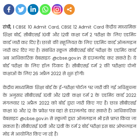
on
रांची, ।
CBSE 10 Admit Card, CBSE 12 Admit Card केंद्रीय माध्‍यमिक
शिक्षा बोर्ड, सीबीएसई 10वीं और 12वीं कक्षा टर्म 2 परीक्षा के लिए एडमिट
कार्ड जारी कर दिए हैं। छात्रों की सहूलियत के लिए एडमिट कार्ड ऑनलाइन
जारी कर दिए गए हैं। संबंधित स्कूल सीबीएसई बोर्ड परीक्षा के एडमिट कार्ड
अब आधिकारिक वेबसाइट @cbse.gov.in से डाउनलोड कर सकते हैं। ये
बोर्ड परीक्षा के लिए हॉल टिकट हैं। सीबीएसई टर्म 2 की परीक्षाएं दोनों
कक्षाओं के लिए 26 अप्रैल 2022 से शुरू होंगी।
केंद्रीय माध्यमिक शिक्षा बोर्ड के ई-परीक्षा पोर्टल पर जारी की गई अधिसूचना
के अनुसार सीबीएसई 10वीं और 12वीं कक्षा टर्म 2 के एडमिट कार्ड 2022
मंगलवार 12 अप्रैल 2022 को बोर्ड द्वारा जारी किए गए हैं। छात्र सीबीएसई
कक्षा 10 और 12 के प्रवेश पत्र यहां से डाउनलोड कर सकते हैं। आधिकारिक
वेबसाइट @cbse.gov.in से स्कूलों द्वारा ऑनलाइन भी इसे प्राप्‍त किया जा
सकता है। सीबीएसई 10वीं और 12वीं के टर्म 2 बोर्ड परीक्षा इस बार ऑफलाइन
मोड में आयोजित किए जा रहे हैं।