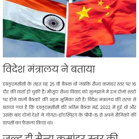
विदेश मंत्रालय ने बताया
डब्लूएमसीसी के तहत यह 25 वीं बैठक थी जबकि सैन्य कमांडर स्तर पर 16
दौर की वार्ता हो चुकी है। मौजूदा सैन्य विवाद को सुलझाने में इन दोनो स्तरों
पर होने वाली बैठकों की अहम भूमिका रही है। विदेश मंत्रालय की तरफ से
बताया गया है कि डब्लूएमसीसी की अंतिम बैठक मई, 2022 में हुई थी और
उसके बाद दोनो देशों ने गोगरा-हॉटस्पि्रंग के पीपी-15 से अपने सैनिकों की
वापसी का फैसला किया था।