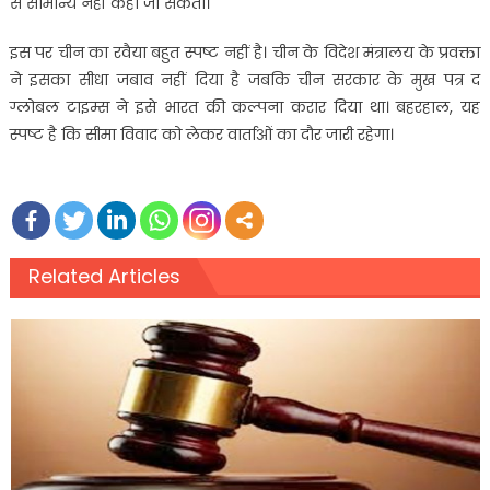
से सामान्य नहीं कहा जा सकता।
इस पर चीन का रवैया बहुत स्पष्ट नहीं है। चीन के विदेश मंत्रालय के प्रवक्ता
ने इसका सीधा जबाव नहीं दिया है जबकि चीन सरकार के मुख पत्र द
ग्लोबल टाइम्स ने इसे भारत की कल्पना करार दिया था। बहरहाल, यह
स्पष्ट है कि सीमा विवाद को लेकर वार्ताओं का दौर जारी रहेगा।
Related Articles