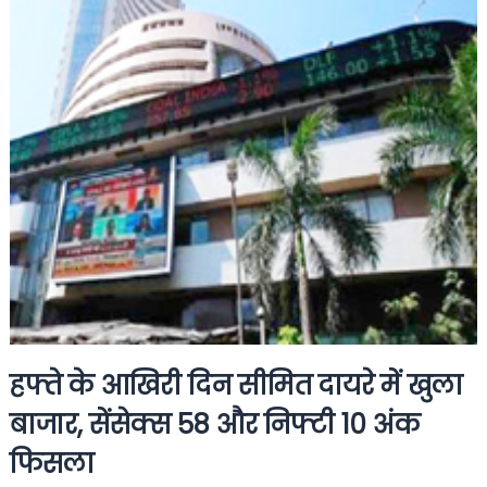
हफ्ते के आखिरी दिन सीमित दायरे में खुला
बाजार, सेंसेक्स 58 और निफ्टी 10 अंक
फिसला