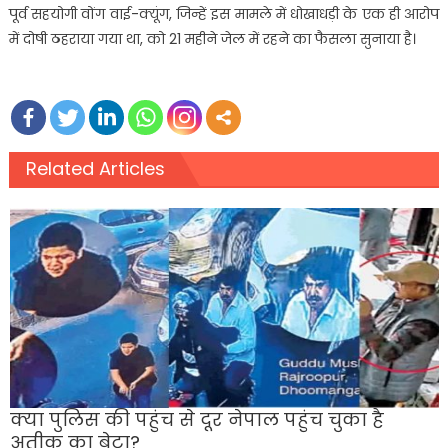
पूर्व सहयोगी वोंग वाई-क्यूंग, जिन्हें इस मामले में धोखाधड़ी के एक ही आरोप
में दोषी ठहराया गया था, को 21 महीने जेल में रहने का फैसला सुनाया है।
Related Articles
क्या पुलिस की पहुंच से दूर नेपाल पहुंच चुका है
अतीक का बेटा?