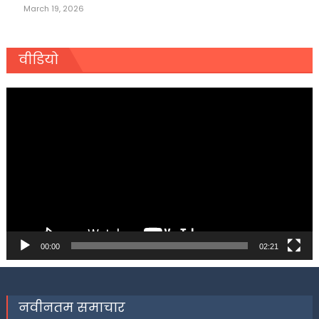
March 19, 2026
वीडियो
Video
Player
00:00
02:21
नवीनतम समाचार