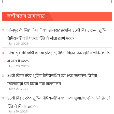
प्रकार
नवीनतम समाचार
भोजपुर के निशानेबाजों का शानदार प्रदर्शन, 36वीं बिहार राज्य शूटिंग
चैंपियनशिप में पलक सिंह ने जीता स्वर्ण पदक
June 26, 2026
पिता-पुत्र की जोड़ी ने रचा इतिहास, 36वीं बिहार स्टेट शूटिंग चैंपियनशिप
में जीते 11 पदक
June 26, 2026
36वीं बिहार स्टेट शूटिंग चैंपियनशिप का भव्य समापन, विजेता
खिलाडिय़ों को किया गया सम्मानित
June 23, 2026
36वीं बिहार स्टेट शूटिंग चैंपियनशिप का भव्य शुभारंभ, खेल मंत्री श्रेयसी
सिंह ने किया उद्घाटन
June 19, 2026