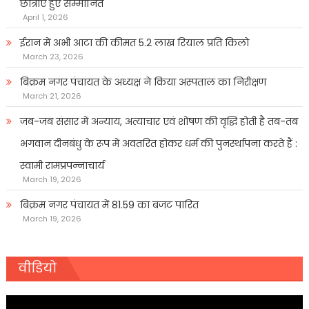
छात्राएं हुए सम्मानित
April 1, 2026
ईरान में अभी आटा की कीमत 5.2 लाख रियाल प्रति किलो
March 23, 2026
बिक्रम नगर पंचायत के अध्यक्ष ने किया अस्पताल का निरीक्षण
March 21, 2026
जब-जब संसार में अन्याय, अत्याचार एवं शोषण की वृद्धि होती है तब-तब
भगवान दीनबंधु के रूप में अवतरित होकर धर्म की पुनर्स्थापना करते हैं :
स्वामी रामप्रपन्नाचार्य
March 19, 2026
बिक्रम नगर पंचायत में 81.59 का बजट पारित
March 19, 2026
वीडियो
Video