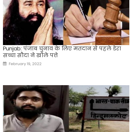
Punjab: पंजाब चुनाव के लिए मतदान से पहले डेरा
सच्चा सौदा ने खोले पत्ते
Posted
February 19, 2022
on