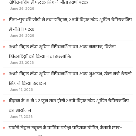
चैंपियनशिप में पलक सिंह ने जीता स्वर्ण पदक
June 26, 2026
पिता-पुत्र की जोड़ी ने रचा इतिहास, 36वीं बिहार स्टेट शूटिंग चैंपियनशिप
में जीते 11 पदक
June 26, 2026
36वीं बिहार स्टेट शूटिंग चैंपियनशिप का भव्य समापन, विजेता
खिलाडिय़ों को किया गया सम्मानित
June 23, 2026
36वीं बिहार स्टेट शूटिंग चैंपियनशिप का भव्य शुभारंभ, खेल मंत्री श्रेयसी
सिंह ने किया उद्घाटन
June 19, 2026
बिक्रम में 19 से 22 जून तक होगी 36वीं बिहार स्टेट शूटिंग चैंपियनशिप
का आयोजन
June 17, 2026
पार्वती सेंट्रल स्कूल में वार्षिक परीक्षा परिणाम घोषित, मेधावी छात्र-