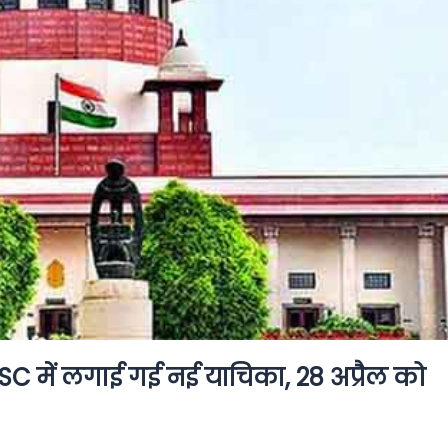
 में लगाई गई नई याचिका, 28 अप्रैल को