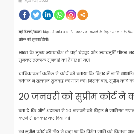
April 21, 2023
on
नई दिल्ली/पटना।
बिहार में जाति आधारित जनगणना कराने के बिहार सरकार के फैसले 
अप्रैल को सुनवाई होगी।
भारत के मुख्य न्यायाधीश डी वाई चंद्रचूड़ और न्यायमूर्ति 
सुनकर तत्काल सुनवाई को तैयार हो गए।
याचिकाकर्ता वकील ने कोर्ट को बताया कि बिहार में जाति आधारित
वकील ने तत्काल सुनवाई की मांग की। जिसके बाद, सुप्रीम कोर्ट की
20 जनवरी को सुप्रीम कोर्ट ने
बता दें कि शीर्ष अदालत ने 20 जनवरी को बिहार में जातिगत गण
करने से इनकार कर दिया था।
तब सुप्रीम कोर्ट की पीठ ने कहा था कि विशेष जाति को कितना आरक्