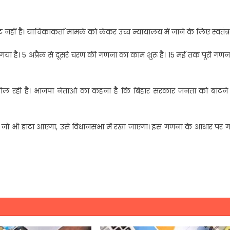
हीं है। याचिकाकर्ता मामले को लेकर उच्च न्यायालय में जाने के लिए स्वतंत्र 
 गया है। 5 अप्रैल से दूसरे चरण की गणना का काम शुरू है। 15 मई तक पूरी गणन
 रही है। भाजपा नेताओं का कहना है कि बिहार सरकार जनता को बांटने
का जो भी डाटा आएगा, उसे विधानसभा में रखा जाएगा। इस गणना के आधार पर 