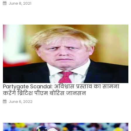
Posted
June 8, 2021
on
Partygate Scandal: अविश्वास प्रस्ताव का सामना
करेंगे ब्रिटिश पीएम बोरिस जानसन
Posted
June 6, 2022
on