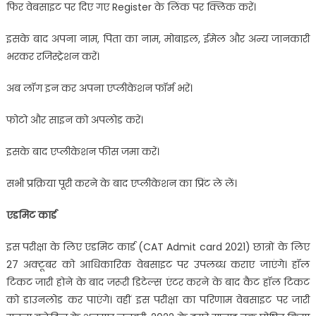
फिर वेबसाइट पर दिए गए Register के लिंक पर क्लिक करें।
इसके बाद अपना नाम, पिता का नाम, मोबाइल, ईमेल और अन्य जानकारी
भरकर रजिस्ट्रेशन करें।
अब लॉग इन कर अपना एप्लीकेशन फॉर्म भरें।
फोटो और साइन को अपलोड करें।
इसके बाद एप्लीकेशन फीस जमा करें।
सभी प्रक्रिया पूरी करने के बाद एप्लीकेशन का प्रिंट ले लें।
एडमिट कार्ड
इस परीक्षा के लिए एडमिट कार्ड (CAT Admit card 2021) छात्रों के लिए
27 अक्टूबर को आधिकारिक वेबसाइट पर उपलब्ध कराए जाएंगे। हॉल
टिकट जारी होने के बाद जरूरी डिटेल्स एंटर करने के बाद कैट हॉल टिकट
को डाउनलोड कर पाएंगे। वहीं इस परीक्षा का परिणाम वेबसाइट पर जारी