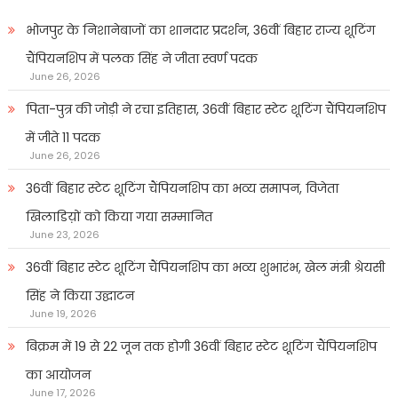
भोजपुर के निशानेबाजों का शानदार प्रदर्शन, 36वीं बिहार राज्य शूटिंग
चैंपियनशिप में पलक सिंह ने जीता स्वर्ण पदक
June 26, 2026
पिता-पुत्र की जोड़ी ने रचा इतिहास, 36वीं बिहार स्टेट शूटिंग चैंपियनशिप
में जीते 11 पदक
June 26, 2026
36वीं बिहार स्टेट शूटिंग चैंपियनशिप का भव्य समापन, विजेता
खिलाडिय़ों को किया गया सम्मानित
June 23, 2026
36वीं बिहार स्टेट शूटिंग चैंपियनशिप का भव्य शुभारंभ, खेल मंत्री श्रेयसी
सिंह ने किया उद्घाटन
June 19, 2026
बिक्रम में 19 से 22 जून तक होगी 36वीं बिहार स्टेट शूटिंग चैंपियनशिप
का आयोजन
June 17, 2026