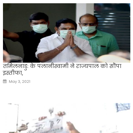
तमिलनाडु: के पलानीस्वामी ने राज्यपाल को सौंपा
इस्तीफा,
Posted
May 3, 2021
on