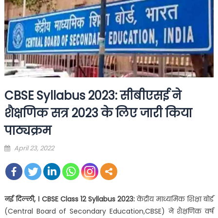
CBSE Syllabus 2023: सीबीएसई ने
शैक्षणिक सत्र 2023 के लिए जारी किया
पाठ्यक्रम
Posted
April 23, 2022
on
नई दिल्ली, । CBSE Class 12 Syllabus 2023:
केंद्रीय माध्यमिक शिक्षा बोर्ड
(Central Board of Secondary Education,CBSE) ने शैक्षणिक वर्ष