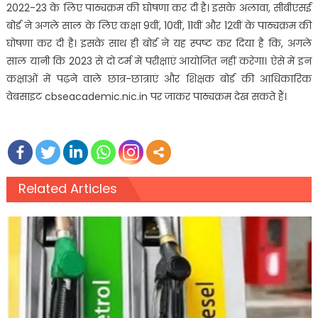
2022-23 के लिए पाठ्यक्रम की घोषणा कर दी है। इसके अलावा, सीबीएसई
बोर्ड ने अगले साल के लिए कक्षा 9वीं, 10वीं, 11वीं और 12वीं के पाठ्यक्रम की
घोषणा कर दी है। इसके साथ ही बोर्ड ने यह स्पष्ट कर दिया है कि, अगले
साल यानी कि 2023 से दो टर्म में परीक्षाएं आयोजित नहीं करेगा। ऐसे में इन
कक्षाओं में पढ़ने वाले छात्र-छात्राएं और शिक्षक बोर्ड की आधिकारिक
वेबसाइट cbseacademic.nic.in पर जाकर पाठ्यक्रम देख सकते हैं।
Related Articles