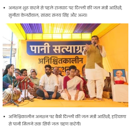
अनशन शुरू करने से पहले राजघाट पर दिल्ली की जल मंत्री आतिशी,
सुनीता केजरीवाल, सांसद संजय सिंह और अन्य।
अनिश्चिकालीन अनशन पर बैठी दिल्ली की जल मंत्री आतिशी, हरियाणा
से पानी मिलने तक सिर्फ जल ग्रहण करेंगी।