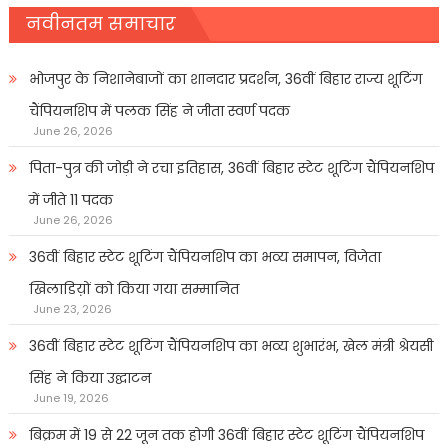
नवीनतम समाचार
भोजपुर के निशानेबाजों का शानदार प्रदर्शन, 36वीं बिहार राज्य शूटिंग
चैंपियनशिप में पलक सिंह ने जीता स्वर्ण पदक
June 26, 2026
पिता-पुत्र की जोड़ी ने रचा इतिहास, 36वीं बिहार स्टेट शूटिंग चैंपियनशिप
में जीते 11 पदक
June 26, 2026
36वीं बिहार स्टेट शूटिंग चैंपियनशिप का भव्य समापन, विजेता
खिलाडिय़ों को किया गया सम्मानित
June 23, 2026
36वीं बिहार स्टेट शूटिंग चैंपियनशिप का भव्य शुभारंभ, खेल मंत्री श्रेयसी
सिंह ने किया उद्घाटन
June 19, 2026
बिक्रम में 19 से 22 जून तक होगी 36वीं बिहार स्टेट शूटिंग चैंपियनशिप