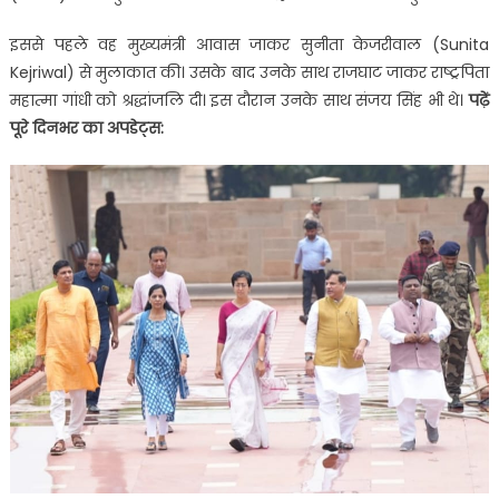
इससे पहले वह मुख्यमंत्री आवास जाकर सुनीता केजरीवाल (Sunita
Kejriwal) से मुलाकात की। उसके बाद उनके साथ राजघाट जाकर राष्ट्रपिता
महात्मा गांधी को श्रद्धांजलि दी। इस दौरान उनके साथ संजय सिंह भी थे।
पढ़ें
पूरे दिनभर का अपडेट्स: